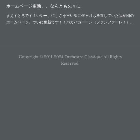
ホームページ更新、、なんとも久々に
まえすとろです！いやー、忙しさを言い訳に何ヶ月も放置していた我が団の
ホームページ。ついに更新です！！パカパカーーン（ファンファーレ！）…
Copyright ©︎ 2011-2024 Orchestre Classique All Rights
Reserved.