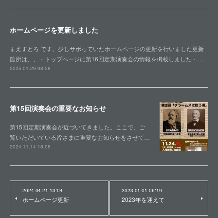
ホームページを更新しました
まえすとろ です。少しサボっていたホームページの更新を行いました更新
箇所は、、・トップページに第16回定期演奏会の情報を掲載しました・…
2025.01.29 08:58
第15回演奏会の重要なお知らせ
第15回定期演奏会が近づいてきました。ここで、ご
覧いただいている皆さまに重要なお知らせをさせて…
2024.11.14 18:08
2024.04.21 13:04
2023.01.01 06:19
ホームページ更新
2023年を迎えて