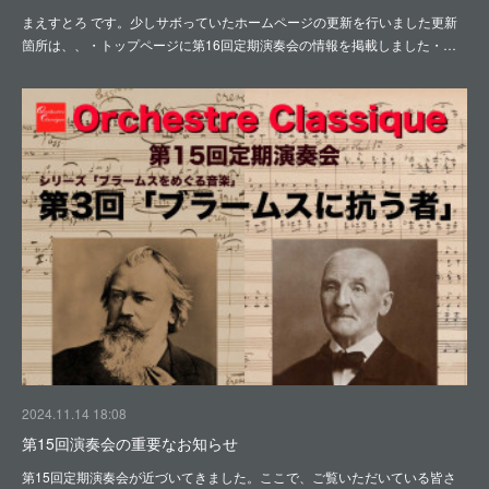
まえすとろ です。少しサボっていたホームページの更新を行いました更新
箇所は、、・トップページに第16回定期演奏会の情報を掲載しました・…
2024.11.14 18:08
第15回演奏会の重要なお知らせ
第15回定期演奏会が近づいてきました。ここで、ご覧いただいている皆さ