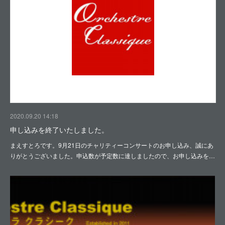
2020.09.20 14:18
申し込みを終了いたしました。
まえすとろです。9月21日のチャリティーコンサートのお申し込み、誠にあ
りがとうございました。申込数が予定数に達しましたので、お申し込みを…