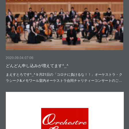
2020.09.04 07:06
どんどん申し込みが増えてます^_^
まえすとろです^_^９月21日の「コロナに負けるな！！」オーケストラ・ク
ラシーク&メモワール室内オーケストラ合同チャリティーコンサートのご…