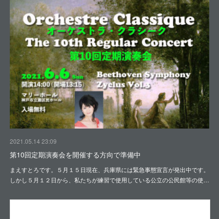
2021.05.14 23:09
第10回定期演奏会を開催する方向で準備中
まえすとろです。５月１５日現在、兵庫県には緊急事態宣言が発出中です。
しかし５月１２日から、私たちが練習で使用している公立の公民館等の使…