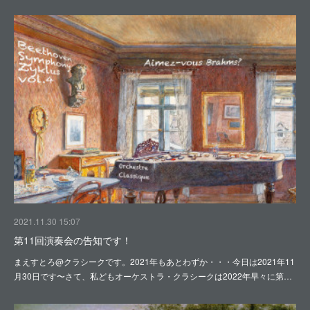
2021.11.30 15:07
第11回演奏会の告知です！
まえすとろ@クラシークです。2021年もあとわずか・・・今日は2021年11
月30日です〜さて、私どもオーケストラ・クラシークは2022年早々に第…