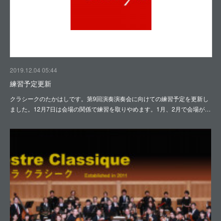
2019.12.04 05:44
練習予定更新
クラシークのたかはしです。第9回演奏演奏会に向けての練習予定を更新し
ました。12月7日は会場の関係で練習を取りやめます。1月、2月で会場が…