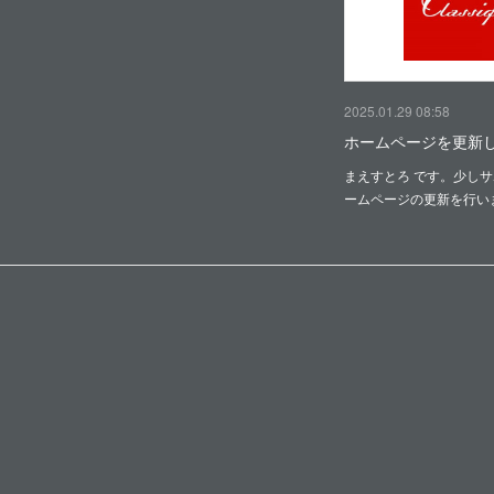
2025.01.29 08:58
ホームページを更新
まえすとろ です。少し
ームページの更新を行い