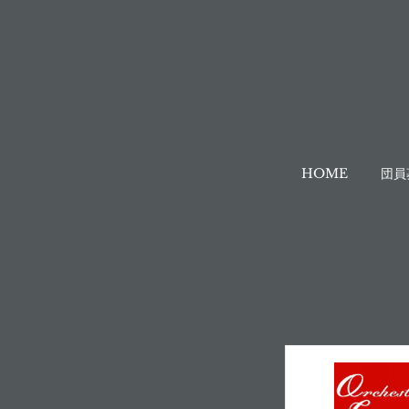
HOME
団員