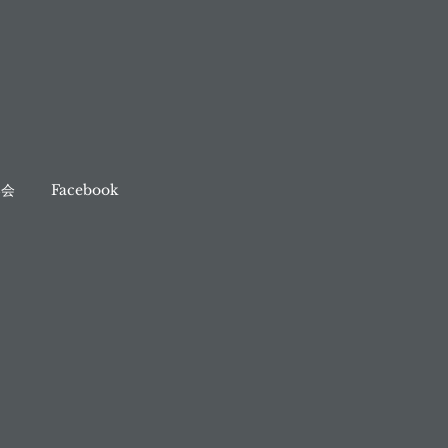
奏会
Facebook