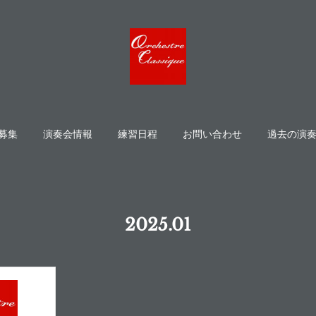
募集
演奏会情報
練習日程
お問い合わせ
過去の演
2025
.
01