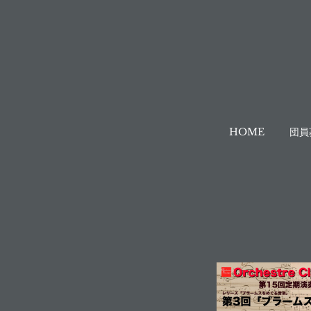
HOME
団員