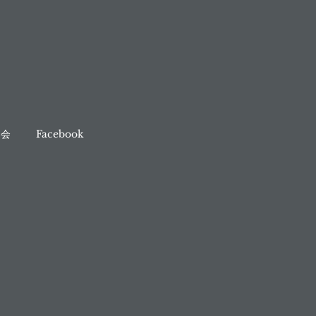
奏会
Facebook