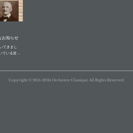
なお知らせ
づいてきまし
いている皆…
Copyright ©︎ 2011-2024 Orchestre Classique All Rights Reserved.