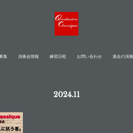
募集
演奏会情報
練習日程
お問い合わせ
過去の演
2024
.
11