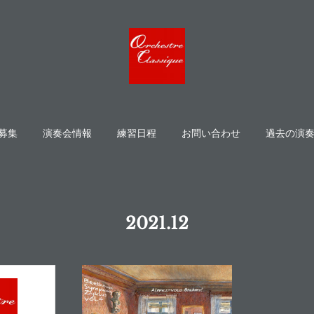
募集
演奏会情報
練習日程
お問い合わせ
過去の演
2021
.
12