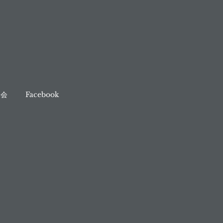
奏会
Facebook