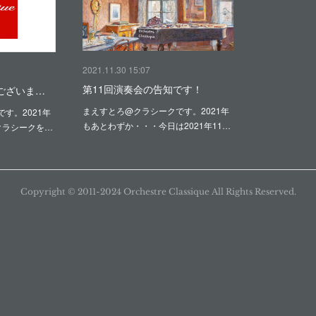
2021.11.30 15:07
第11回演奏会の告知です！
うございま…
まえすとろ@クラシークです。2021年
す。2021年
もあとわずか・・・今日は2021年11…
クラシークを…
Copyright ©︎ 2011-2024 Orchestre Classique All Rights Reserved.