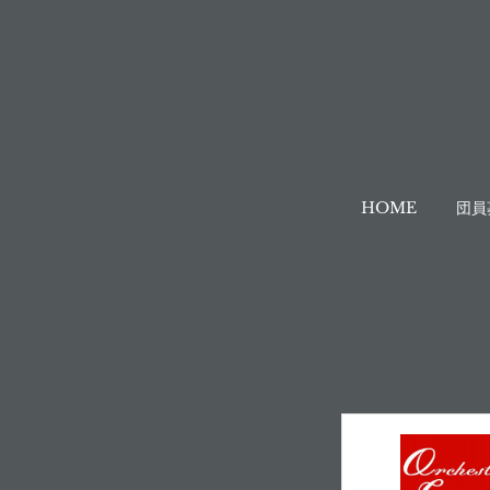
HOME
団員