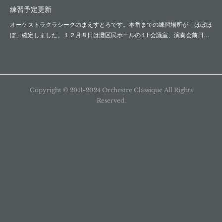
練習予定更新
オーケストラクラシークのまえすとろです。本番までの練習場所が「ほぼほ
ぼ」確定しました。１２月８日は灘区民ホールの１F会議室、演奏会前日…
Copyright ©︎ 2011-2024 Orchestre Classique All Rights
Reserved.