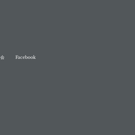
奏会
Facebook