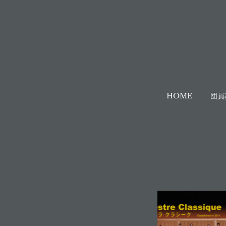
HOME
団員