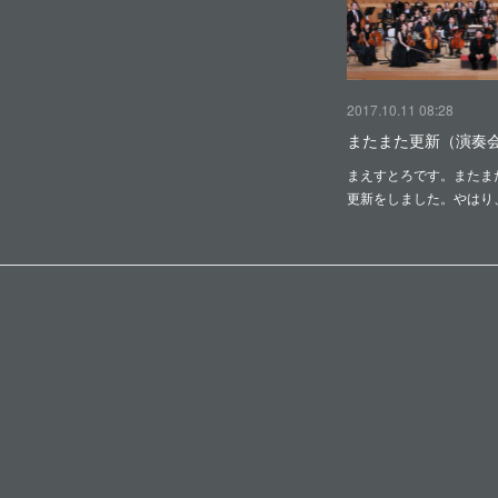
2017.10.11 08:28
またまた更新（演奏
まえすとろです。またま
更新をしました。やはり