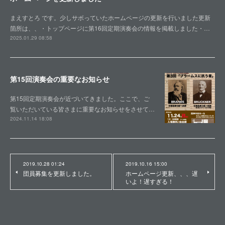
まえすとろ です。少しサボっていたホームページの更新を行いました更新
箇所は、、・トップページに第16回定期演奏会の情報を掲載しました・…
2025.01.29 08:58
第15回演奏会の重要なお知らせ
第15回定期演奏会が近づいてきました。ここで、ご
覧いただいている皆さまに重要なお知らせをさせて…
2024.11.14 18:08
2019.10.28 01:24
2019.10.16 15:00
団員募集を更新しました。
ホームページ更新、、、遅
いよ！遅すぎる！